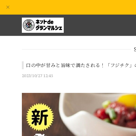
口の中が甘みと旨味で満たされる！「フジチク」
2023/10/27 12:45