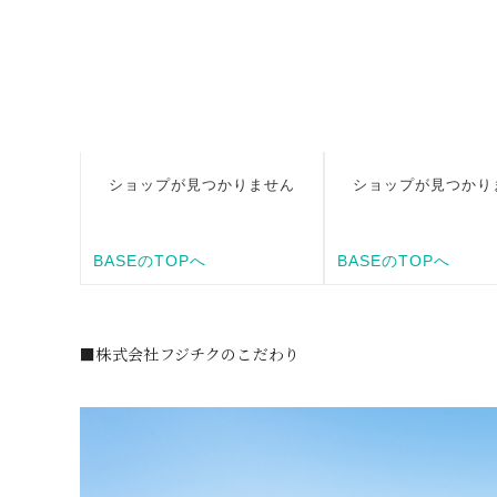
■株式会社フジチクのこだわり