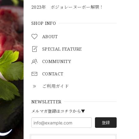
2023年 ボジョレーヌーボー解禁！
SHOP INFO
ABOUT
SPECIAL FEATURE
COMMUNITY
CONTACT
ご利用ガイド
NEWSLETTER
メルマガ登録はコチラから▼
登録