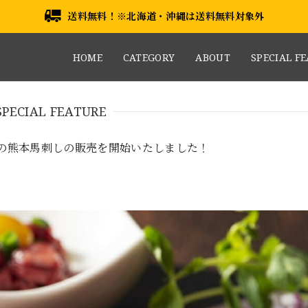
送料無料！※北海道・沖縄は送料無料対象外
HOME
CATEGORY
ABOUT
SPECIAL F
SPECIAL FEATURE
の熊本馬刺しの販売を開始いたしました！