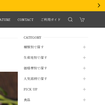
EATURE
CONTACT
ご利用ガイド
CATEGORY
種類別で探す
生産地別で探す
価格帯別で探す
人気銘柄で探す
PICK UP
食品