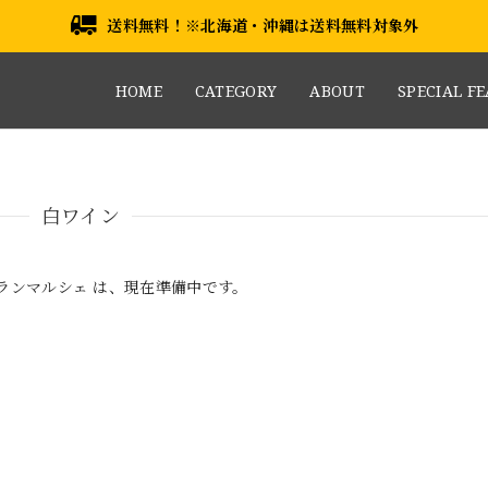
送料無料！※北海道・沖縄は送料無料対象外
HOME
CATEGORY
ABOUT
SPECIAL F
白ワイン
グランマルシェ は、現在準備中です。