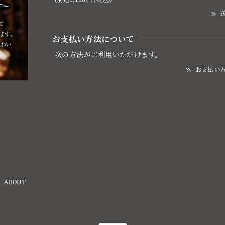
送
お支払い方法について
次の方法がご利用いただけます。
お支払い
ABOUT