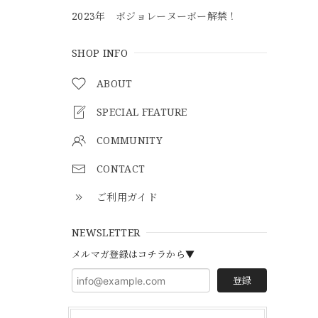
2023年 ボジョレーヌーボー解禁！
SHOP INFO
ABOUT
SPECIAL FEATURE
COMMUNITY
CONTACT
ご利用ガイド
NEWSLETTER
メルマガ登録はコチラから▼
登録