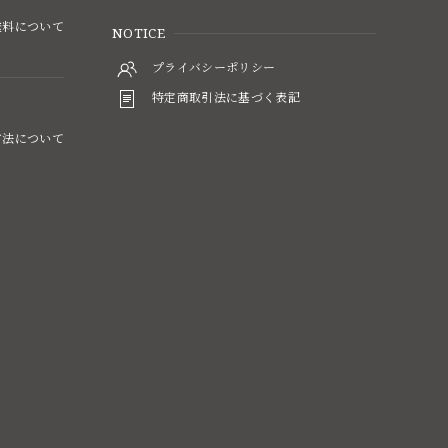
料について
NOTICE
プライバシーポリシー
特定商取引法に基づく表記
方法について