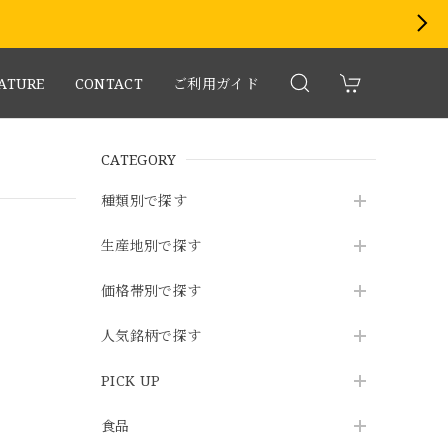
EATURE
CONTACT
ご利用ガイド
CATEGORY
種類別で探す
生産地別で探す
価格帯別で探す
人気銘柄で探す
PICK UP
食品