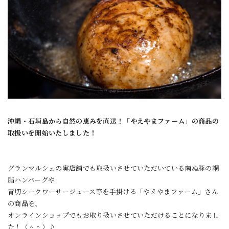
沖縄・石垣島から自然の恵みを直送！「やえやまファーム」の商品の
取扱いを開始いたしました！
グランマルシェの実店舗でも取扱いさせていただいている南ぬ豚の網
脂ハンバーグや
青切シークワーサージュース等を手掛ける「やえやまファーム」さん
の商品を、
オンラインショップでもお取り扱いさせていただけることになりまし
た！（＾＾）♪