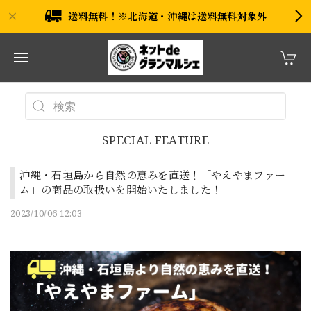
送料無料！※北海道・沖縄は送料無料対象外
SPECIAL FEATURE
沖縄・石垣島から自然の恵みを直送！「やえやまファー
ム」の商品の取扱いを開始いたしました！
2023/10/06 12:03