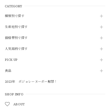
CATEGORY
種類別で探す
生産地別で探す
価格帯別で探す
人気銘柄で探す
PICK UP
食品
2023年 ボジョレーヌーボー解禁！
SHOP INFO
ABOUT