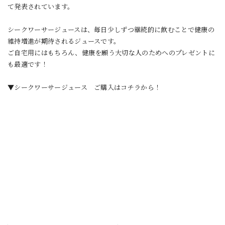
て発表されています。
シークワーサージュースは、毎日少しずつ継続的に飲むことで健康の
維持増進が期待されるジュースです。
ご自宅用にはもちろん、健康を願う大切な人のためへのプレゼントに
も最適です！
▼シークワーサージュース ご購入はコチラから！