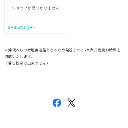
※沖縄からの産地直送品となるため発送までに7営業日程度お時間を
頂戴いたします。
（着日指定は出来ません）