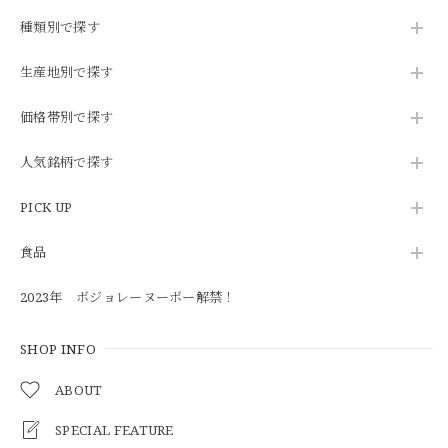
種類別で探す
生産地別で探す
価格帯別で探す
人気銘柄で探す
PICK UP
食品
2023年 ボジョレーヌーボー解禁！
SHOP INFO
ABOUT
SPECIAL FEATURE