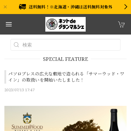
送料無料！※北海道・沖縄は送料無料対象外
SPECIAL FEATURE
パソロブレスの広大な敷地で造られる「サマーウッド・ワ
イン」の取扱いを開始いたしました！
2023/07/13 17:47