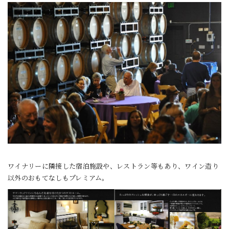
ワイナリーに隣接した宿泊施設や、レストラン等もあり、ワイン造り
以外のおもてなしもプレミアム。