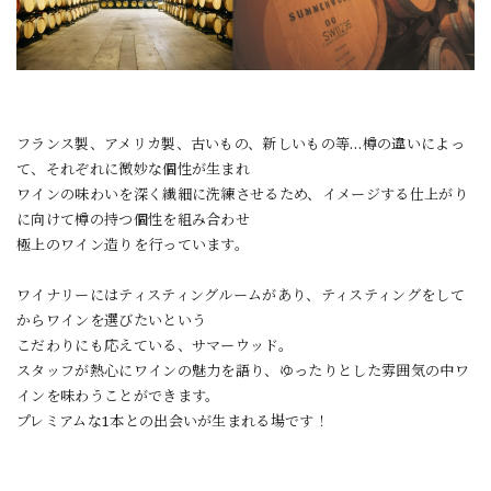
フランス製、アメリカ製、古いもの、新しいもの等…樽の違いによっ
て、それぞれに微妙な個性が生まれ
ワインの味わいを深く繊細に洗練させるため、イメージする仕上がり
に向けて樽の持つ個性を組み合わせ
極上のワイン造りを行っています。
ワイナリーにはティスティングルームがあり、ティスティングをして
からワインを選びたいという
こだわりにも応えている、サマーウッド。
スタッフが熱心にワインの魅力を語り、ゆったりとした雰囲気の中ワ
インを味わうことができます。
プレミアムな1本との出会いが生まれる場です！