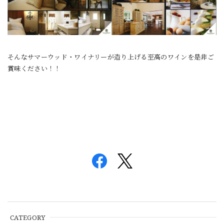
そんなサマーウッド・ワイナリーが造り上げる至高のワインを是非ご
賞味ください！！
CATEGORY