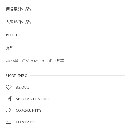
価格帯別で探す
人気銘柄で探す
PICK UP
食品
2023年 ボジョレーヌーボー解禁！
SHOP INFO
ABOUT
SPECIAL FEATURE
COMMUNITY
CONTACT